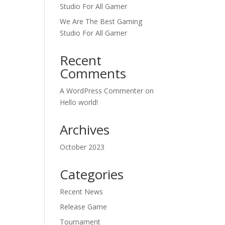
Studio For All Gamer
We Are The Best Gaming
Studio For All Gamer
Recent
Comments
A WordPress Commenter
on
Hello world!
Archives
October 2023
Categories
Recent News
Release Game
Tournament